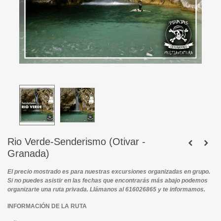
Rio Verde-Senderismo (Otivar -
Granada)
El precio mostrado es para nuestras excursiones organizadas en grupo.
Si no puedes asistir en las fechas que encontrarás más abajo podemos
organizarte una ruta privada. Llámanos al 616026865 y te informamos.
INFORMACIÓN DE LA RUTA