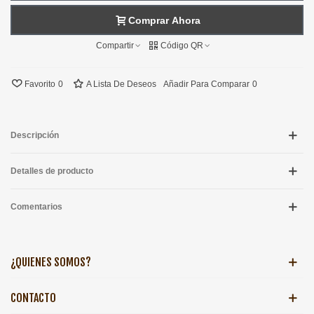
Comprar Ahora
Compartir
Código QR
Favorito
0
A Lista De Deseos
Añadir Para Comparar
0
Descripción
Detalles de producto
Comentarios
¿QUIENES SOMOS?
CONTACTO