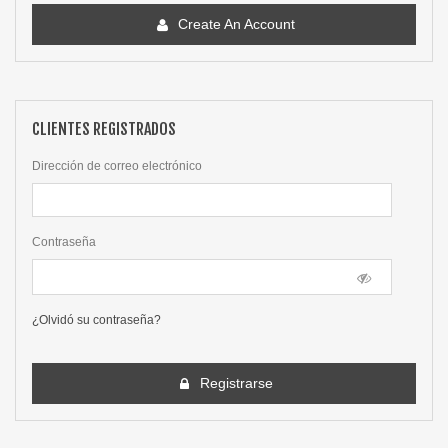
Create An Account
CLIENTES REGISTRADOS
Dirección de correo electrónico
Contraseña
¿Olvidó su contraseña?
Registrarse