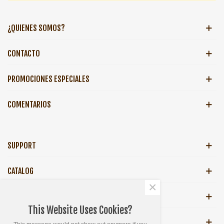
¿QUIENES SOMOS?
CONTACTO
PROMOCIONES ESPECIALES
COMENTARIOS
SUPPORT
CATALOG
×
HOJA INFORMATIVA
This Website Uses Cookies?
GET SOCIAL