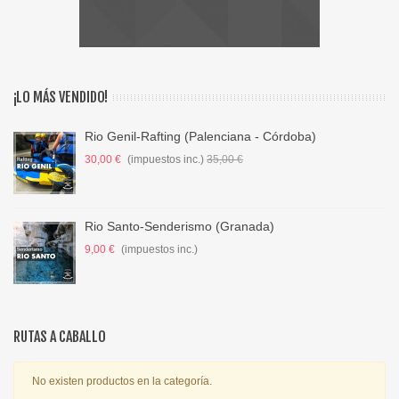
¡LO MÁS VENDIDO!
Rio Genil-Rafting (Palenciana - Córdoba)
30,00 €
(impuestos inc.)
35,00 €
Rio Santo-Senderismo (Granada)
9,00 €
(impuestos inc.)
RUTAS A CABALLO
No existen productos en la categoría.